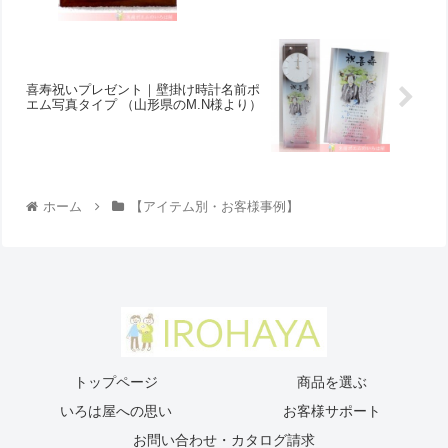
喜寿祝いプレゼント｜壁掛け時計名前ポ
エム写真タイプ （山形県のM.N様より ）
ホーム
【アイテム別・お客様事例】
トップページ
商品を選ぶ
いろは屋への思い
お客様サポート
お問い合わせ・カタログ請求