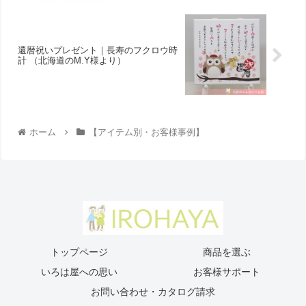
還暦祝いプレゼント｜長寿のフクロウ時
計 （北海道のM.Y様より ）
ホーム
【アイテム別・お客様事例】
トップページ
商品を選ぶ
いろは屋への思い
お客様サポート
お問い合わせ・カタログ請求