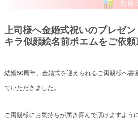
上司様へ金婚式祝いのプレゼン
キラ似顔絵名前ポエムをご依頼
結婚50周年、金婚式を迎えられるご両親様へ書
ていただきました。
ご両親様にお気持ちが届き喜んで頂けますように☆*:.