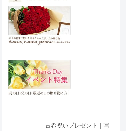
古希祝いプレゼント｜写