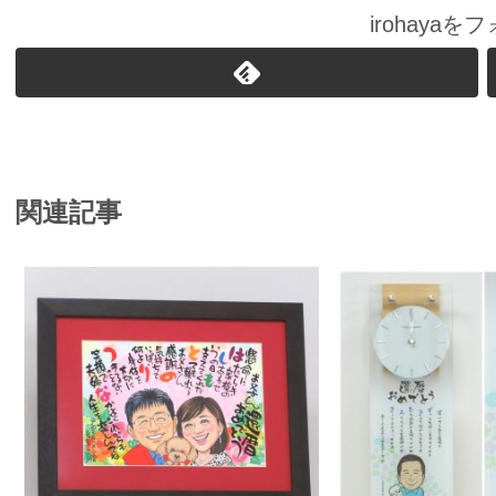
irohaya
関連記事