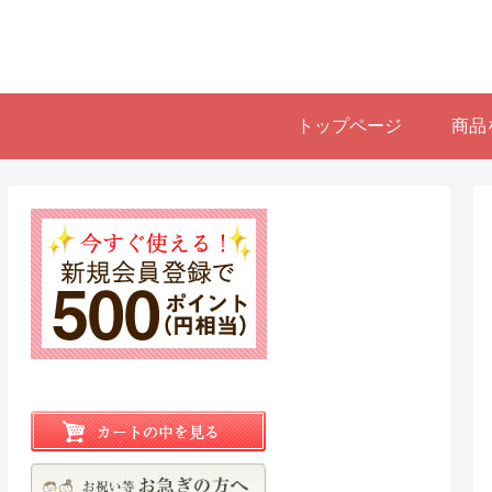
トップページ
商品