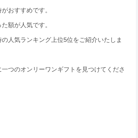
詩がおすすめです。
った額が人気です。
詩の人気ランキング上位5位をご紹介いたしま
に一つのオンリーワンギフトを見つけてくださ