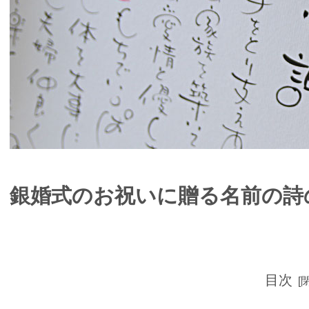
銀婚式のお祝いに贈る名前の
目次