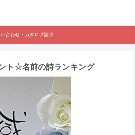
問い合わせ・カタログ請求
ント☆名前の詩ランキング