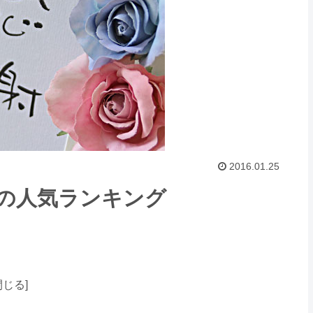
2016.01.25
詩の人気ランキング