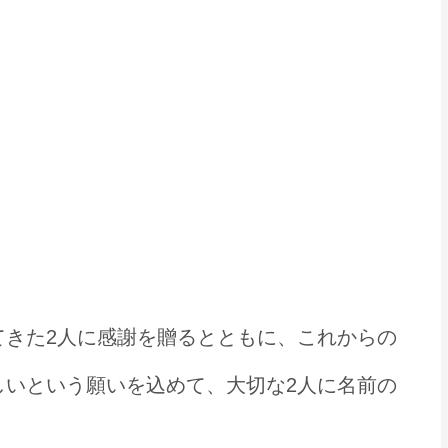
品な名前の詩がおススメです
てきた2人に感謝を贈るとともに、これからの
しいという願いを込めて、大切な2人に名前の