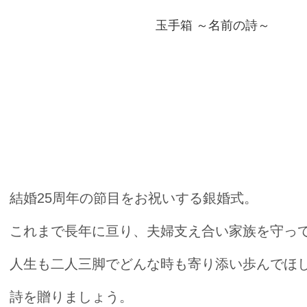
玉手箱 ～名前の詩～
銀婚式のお祝いにはエレガントで上
結婚25周年の節目をお祝いする銀婚式。
これまで長年に亘り、夫婦支え合い家族を守っ
人生も二人三脚でどんな時も寄り添い歩んでほ
詩を贈りましょう。