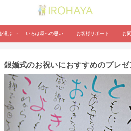
を選ぶ
いろは屋への思い
お客様サポート
お
銀婚式のお祝いにおすすめのプレゼ