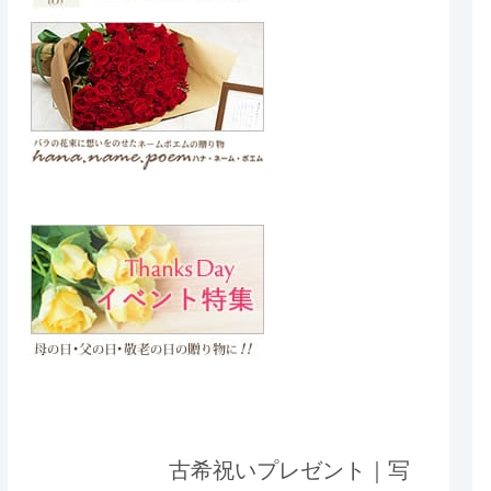
古希祝いプレゼント｜写