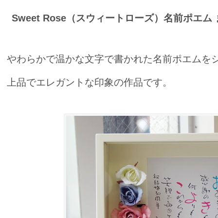
Sweet Rose（スウィートローズ）名前ポエム
やわらかで温かな文字で書かれた名前ポエムを
上品でエレガントな印象の作品です。