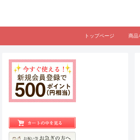
トップページ
商品