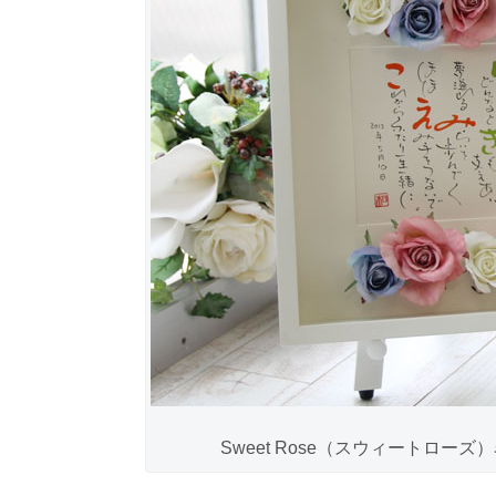
Sweet Rose（スウィートロー