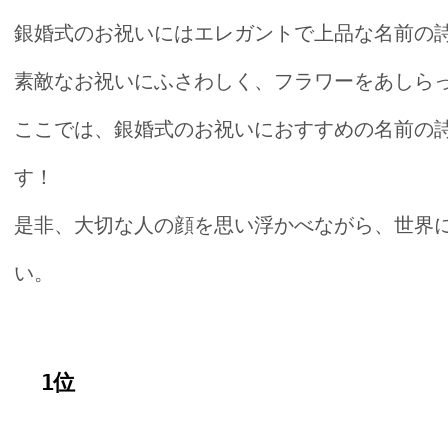
銀婚式のお祝いにはエレガントで上品な名前の
素敵なお祝いにふさわしく、フラワーをあしら
ここでは、銀婚式のお祝いにおすすめの名前の
す！
是非、大切な人の顔を思い浮かべながら、世界
い。
1位