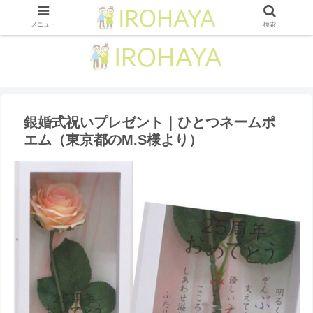
メニュー
検索
銀婚式祝いプレゼント｜ひとつネームポ
エム（東京都のM.S様より）