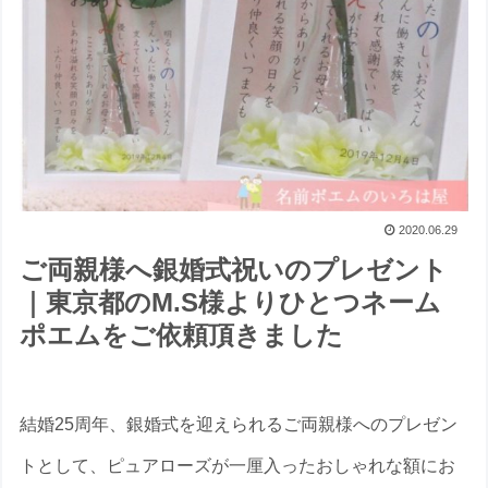
2020.06.29
ご両親様へ銀婚式祝いのプレゼント
｜東京都のM.S様よりひとつネーム
ポエムをご依頼頂きました
結婚25周年、銀婚式を迎えられるご両親様へのプレゼン
トとして、ピュアローズが一厘入ったおしゃれな額にお