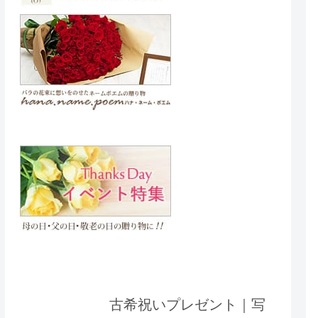
古希祝いプレゼント｜写