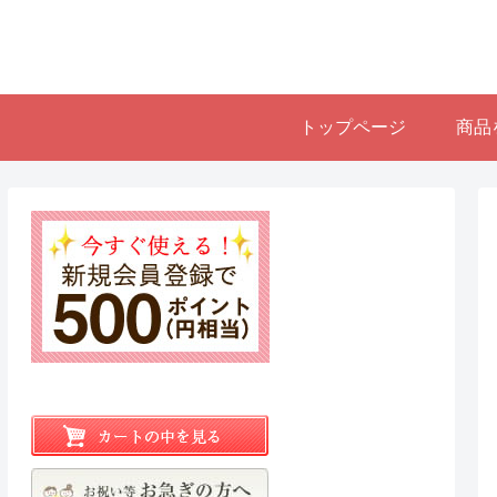
トップページ
商品