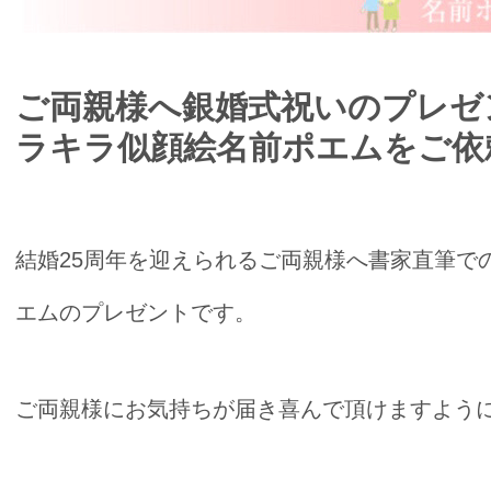
ご両親様へ銀婚式祝いのプレゼ
ラキラ似顔絵名前ポエムをご依
結婚25周年を迎えられるご両親様へ書家直筆で
エムのプレゼントです。
ご両親様にお気持ちが届き喜んで頂けますように☆*:.