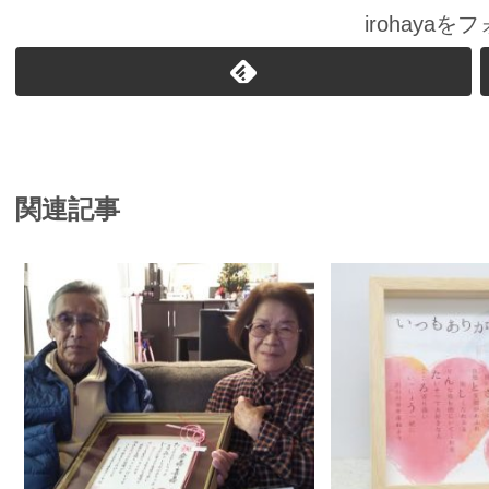
irohaya
関連記事