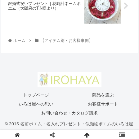
銀婚式祝いプレゼント｜花時計ネームポ
エム（大阪府のT.N様より ）
ホーム
【アイテム別・お客様事例】
トップページ
商品を選ぶ
いろは屋への思い
お客様サポート
お問い合わせ・カタログ請求
© 2015 名前ポエム・名入れプレゼント・似顔絵ポエムのいろは屋.