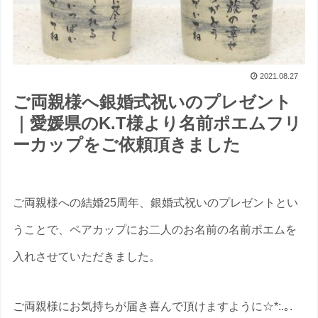
2021.08.27
ご両親様へ銀婚式祝いのプレゼント
｜愛媛県のK.T様より名前ポエムフリ
ーカップをご依頼頂きました
ご両親様への結婚25周年、銀婚式祝いのプレゼントとい
うことで、ペアカップにお二人のお名前の名前ポエムを
入れさせていただきました。
ご両親様にお気持ちが届き喜んで頂けますように☆*:.｡.