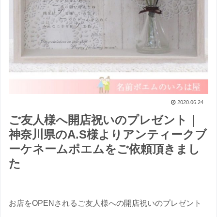
2020.06.24
ご友人様へ開店祝いのプレゼント｜
神奈川県のA.S様よりアンティークブ
ーケネームポエムをご依頼頂きまし
た
お店をOPENされるご友人様への開店祝いのプレゼント