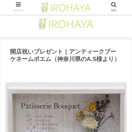
メニュー
検索
開店祝いプレゼント｜アンティークブー
ケネームポエム（神奈川県のA.S様より ）