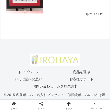
2019.11.12
トップページ
商品を選ぶ
いろは屋への思い
お客様サポート
お問い合わせ・カタログ請求
© 2015 名前ポエム・名入れプレゼント・似顔絵ポエムのいろは屋.
ホーム
シェア
トップ
サイドバー