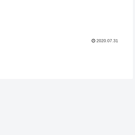
2020.07.31