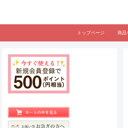
トップページ
商品