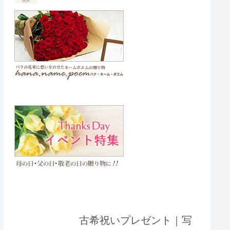
古希祝いプレゼント｜写