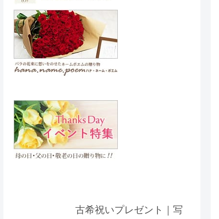
古希祝いプレゼント｜写