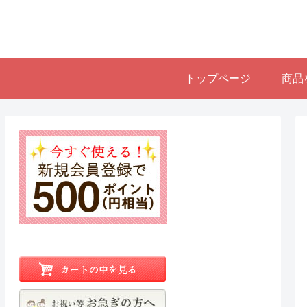
トップページ
商品