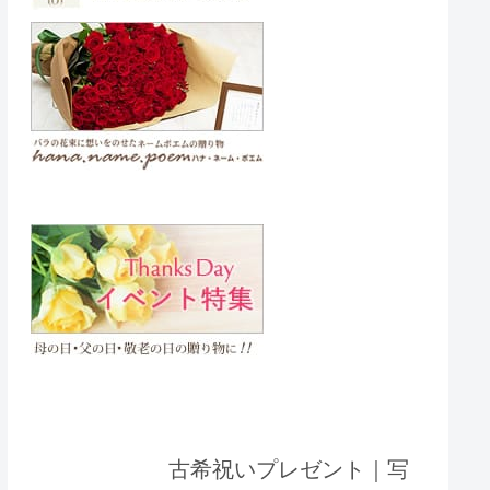
古希祝いプレゼント｜写