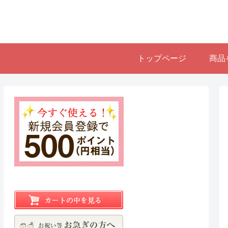
トップページ
商品