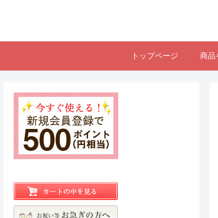
トップページ
商品