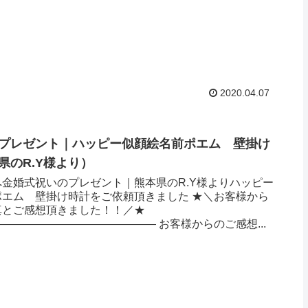
2020.04.07
プレゼント｜ハッピー似顔絵名前ポエム 壁掛け
のR.Y様より ）
金婚式祝いのプレゼント｜熊本県のR.Y様よりハッピー
ポエム 壁掛け時計をご依頼頂きました ★＼お客様から
真とご感想頂きました！！／★
—————————————— お客様からのご感想...