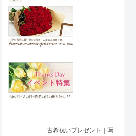
古希祝いプレゼント｜写