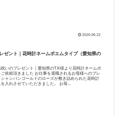
2020.06.22
レゼント｜花時計ネームポエムタイプ（愛知県の
）
祝いのプレゼント｜愛知県のT.K様より花時計ネームポ
をご依頼頂きました お仕事を退職されるお母様へのプレ
てシャンパンゴールドのローズが敷き詰められた花時計
を入れさせていただきました。 お母...