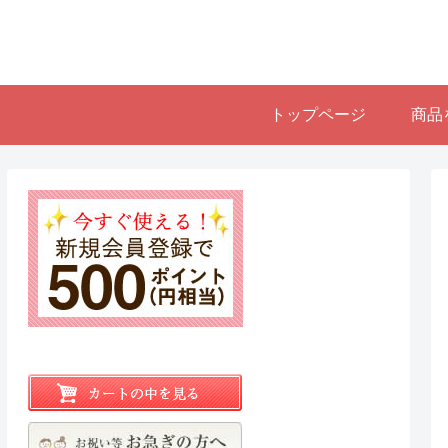
トップページ
商品