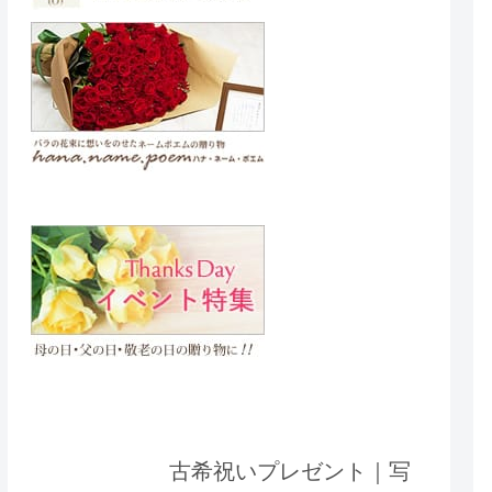
古希祝いプレゼント｜写