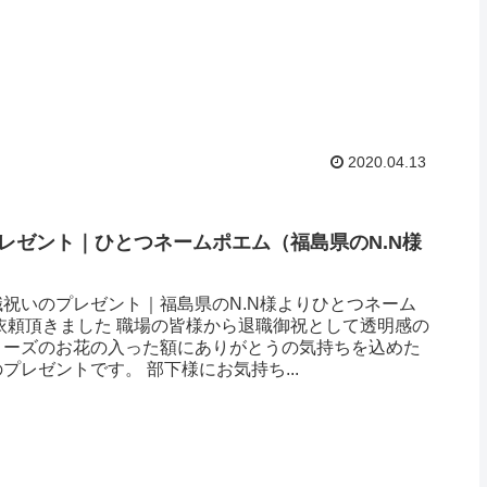
2020.04.13
レゼント｜ひとつネームポエム（福島県のN.N様
祝いのプレゼント｜福島県のN.N様よりひとつネーム
依頼頂きました 職場の皆様から退職御祝として透明感の
ローズのお花の入った額にありがとうの気持ちを込めた
プレゼントです。 部下様にお気持ち...