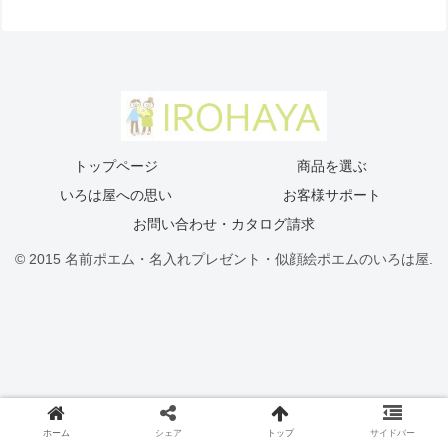
トップページ
商品を選ぶ
いろは屋への思い
お客様サポート
お問い合わせ・カタログ請求
© 2015 名前ポエム・名入れプレゼント・似顔絵ポエムのいろは屋.
ホーム
シェア
トップ
サイドバー