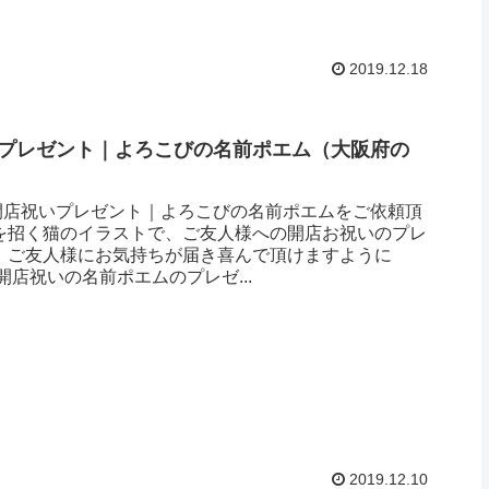
2019.12.18
プレゼント｜よろこびの名前ポエム （ 大阪府の
）
開店祝いプレゼント｜よろこびの名前ポエムをご依頼頂
福を招く猫のイラストで、ご友人様への開店お祝いのプレ
。 ご友人様にお気持ちが届き喜んで頂けますように
.:*☆ 開店祝いの名前ポエムのプレゼ...
2019.12.10