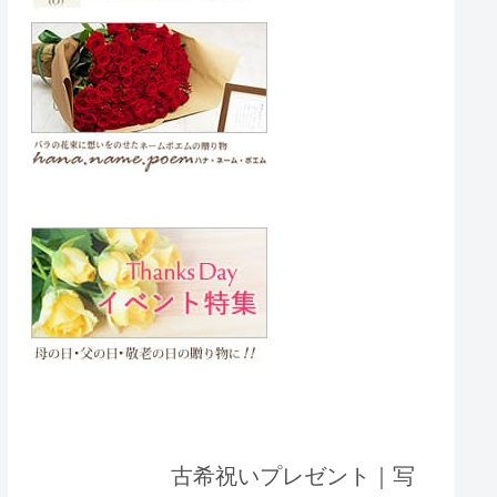
古希祝いプレゼント｜写