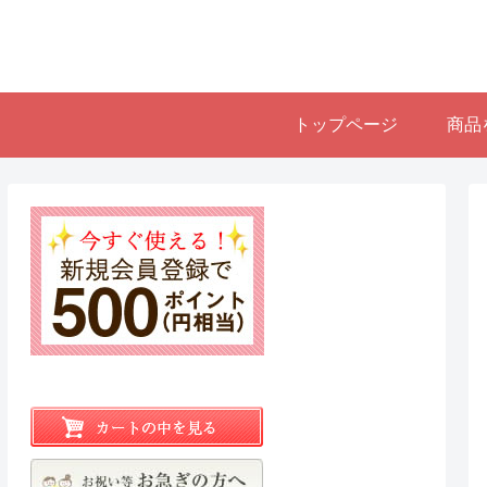
トップページ
商品