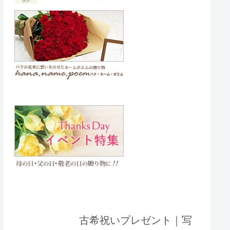
古希祝いプレゼント｜写