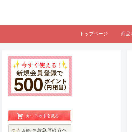
トップページ
商品