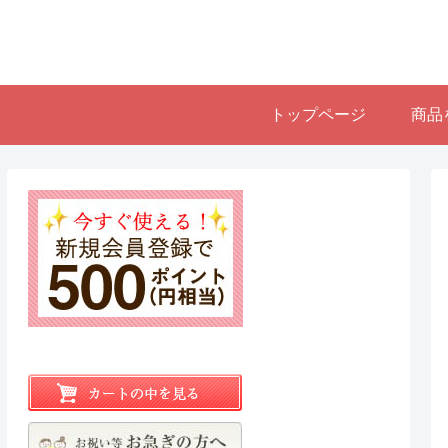
トップページ
商品