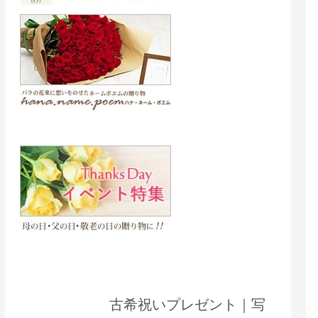
古希祝いプレゼント｜写