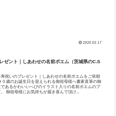
2020.02.17
レゼント｜しあわせの名前ポエム （茨城県のC.S
卒寿祝いのプレゼント｜しあわせの名前ポエムをご依頼
 ９０歳のお誕生日を迎えられる御祖母様へ書家直筆の御
支であるかわいいへびのイラスト入りの名前ポエムのプ
。 御祖母様にお気持ちが届き喜んで頂け...