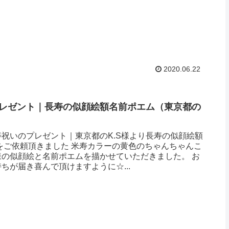
2020.06.22
レゼント｜長寿の似顔絵額名前ポエム（東京都の
）
祝いのプレゼント｜東京都のK.S様より長寿の似顔絵額
をご依頼頂きました 米寿カラーの黄色のちゃんちゃんこ
様の似顔絵と名前ポエムを描かせていただきました。 お
ちが届き喜んで頂けますように☆...