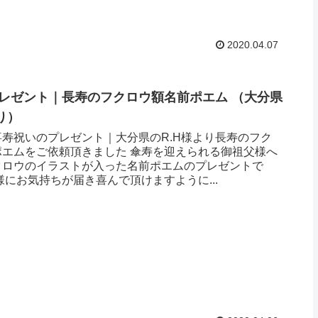
2020.04.07
レゼント｜長寿のフクロウ額名前ポエム （大分県
り ）
寿祝いのプレゼント｜大分県のR.H様より長寿のフク
ポエムをご依頼頂きました 傘寿を迎えられる御祖父様へ
クロウのイラストが入った名前ポエムのプレゼントで
様にお気持ちが届き喜んで頂けますように...