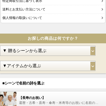
特定商取引法に基づく表示
送料とお支払い方法について
個人情報の取扱いについて
お探しの商品は何ですか？
■シーンで名前の詩を選ぶ
【長寿のお祝い】
還暦・古希・喜寿・傘寿・米寿等のお祝いに名前の詩を