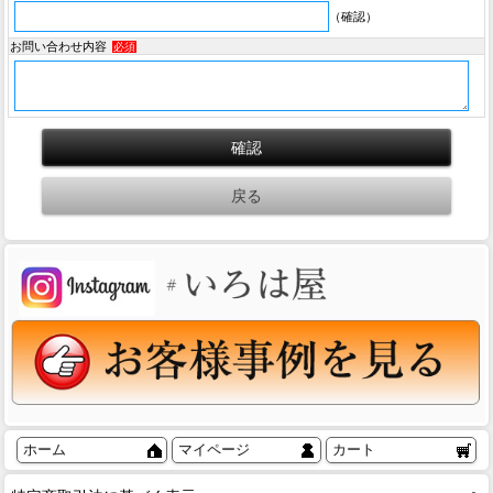
（確認）
お問い合わせ内容
必須
ホーム
マイページ
カート