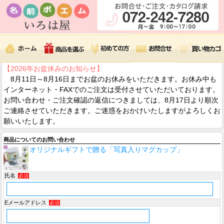
【2026年お盆休みのお知らせ】
8月11日～8月16日までお盆のお休みをいただきます。お休み中も
インターネット・FAXでのご注文は受付させていただいております。
お問い合わせ・ご注文確認の返信につきましては、8月17日より順次
ご連絡させていただきます。ご迷惑をおかけいたしますがよろしくお
願いいたします。
商品についてのお問い合わせ
オリジナルギフトで贈る「写真入りマグカップ」
氏名
必須
Eメールアドレス
必須