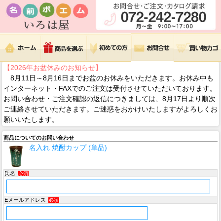
【2026年お盆休みのお知らせ】
8月11日～8月16日までお盆のお休みをいただきます。お休み中も
インターネット・FAXでのご注文は受付させていただいております。
お問い合わせ・ご注文確認の返信につきましては、8月17日より順次
ご連絡させていただきます。ご迷惑をおかけいたしますがよろしくお
願いいたします。
商品についてのお問い合わせ
名入れ 焼酎カップ (単品)
氏名
必須
Eメールアドレス
必須