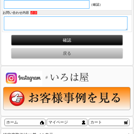
（確認）
お問い合わせ内容
必須
ホーム
マイページ
カート