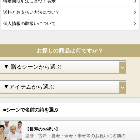
特定商取引法に基づく表示
送料とお支払い方法について
個人情報の取扱いについて
お探しの商品は何ですか？
■シーンで名前の詩を選ぶ
【長寿のお祝い】
還暦・古希・喜寿・傘寿・米寿等のお祝いに名前の詩を