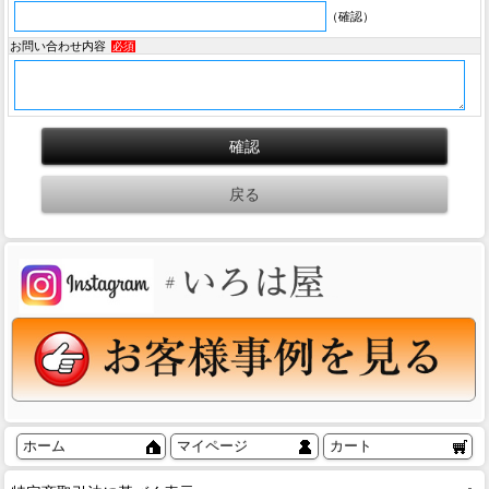
（確認）
お問い合わせ内容
必須
ホーム
マイページ
カート