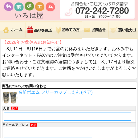
【2026年お盆休みのお知らせ】
8月11日～8月16日までお盆のお休みをいただきます。お休み中も
インターネット・FAXでのご注文は受付させていただいております。
お問い合わせ・ご注文確認の返信につきましては、8月17日より順次
ご連絡させていただきます。ご迷惑をおかけいたしますがよろしくお
願いいたします。
商品についてのお問い合わせ
名前ポエム フリーカップしえん (ペア)
氏名
必須
Eメールアドレス
必須