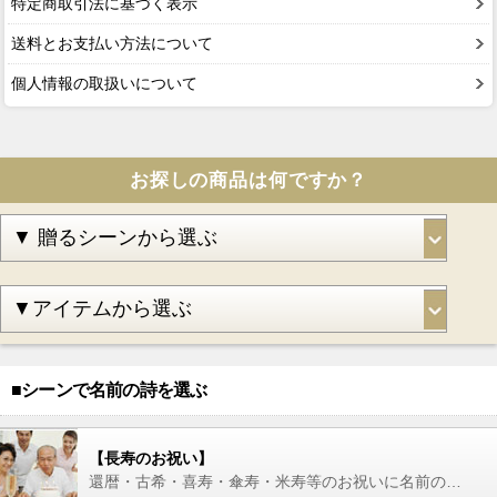
特定商取引法に基づく表示
送料とお支払い方法について
個人情報の取扱いについて
お探しの商品は何ですか？
■シーンで名前の詩を選ぶ
【長寿のお祝い】
還暦・古希・喜寿・傘寿・米寿等のお祝いに名前の詩を