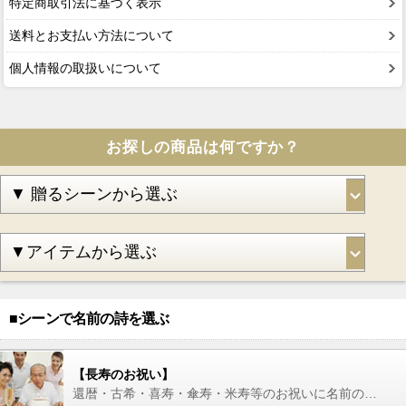
特定商取引法に基づく表示
送料とお支払い方法について
個人情報の取扱いについて
お探しの商品は何ですか？
■シーンで名前の詩を選ぶ
【長寿のお祝い】
還暦・古希・喜寿・傘寿・米寿等のお祝いに名前の詩を