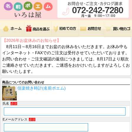
【2026年お盆休みのお知らせ】
8月11日～8月16日までお盆のお休みをいただきます。お休み中も
インターネット・FAXでのご注文は受付させていただいております。
お問い合わせ・ご注文確認の返信につきましては、8月17日より順次
ご連絡させていただきます。ご迷惑をおかけいたしますがよろしくお
願いいたします。
商品についてのお問い合わせ
信楽焼き時計(名前ポエム)
氏名
必須
Eメールアドレス
必須