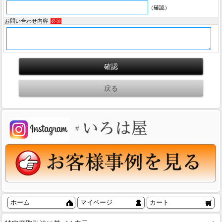
（確認）
お問い合わせ内容
必須
ホーム
マイページ
カート