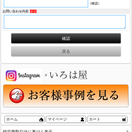
（確認）
お問い合わせ内容
必須
ホーム
マイページ
カート
特定商取引法に基づく表示