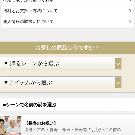
送料とお支払い方法について
個人情報の取扱いについて
お探しの商品は何ですか？
■シーンで名前の詩を選ぶ
【長寿のお祝い】
還暦・古希・喜寿・傘寿・米寿等のお祝いに名前の詩を