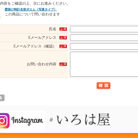
内容をご確認の上、次にお進みください。
壁掛け時計名前ポエム（写真タイプ）
この商品について問い合わせます
氏名
Eメールアドレス
Eメールアドレス（確認）
お問い合わせ内容