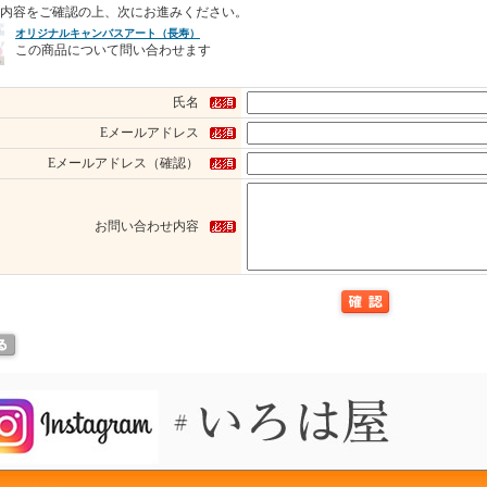
内容をご確認の上、次にお進みください。
オリジナルキャンバスアート（長寿）
この商品について問い合わせます
氏名
Eメールアドレス
Eメールアドレス（確認）
お問い合わせ内容