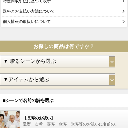
特定商取引法に基づく表示
送料とお支払い方法について
個人情報の取扱いについて
お探しの商品は何ですか？
■シーンで名前の詩を選ぶ
【長寿のお祝い】
還暦・古希・喜寿・傘寿・米寿等のお祝いに名前の詩を