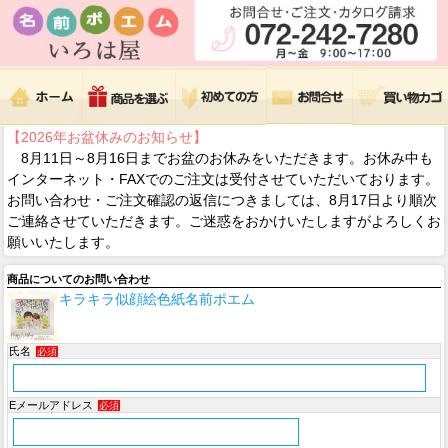
【2026年お盆休みのお知らせ】
8月11日～8月16日までお盆のお休みをいただきます。お休み中も
インターネット・FAXでのご注文は受付させていただいております。
お問い合わせ・ご注文確認の返信につきましては、8月17日より順次
ご連絡させていただきます。ご迷惑をおかけいたしますがよろしくお
願いいたします。
商品についてのお問い合わせ
キラキラ似顔絵色紙名前ポエム
氏名
必須
Eメールアドレス
必須