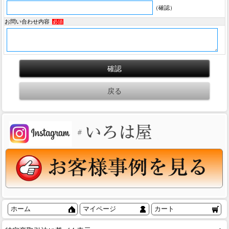
（確認）
お問い合わせ内容
必須
ホーム
マイページ
カート