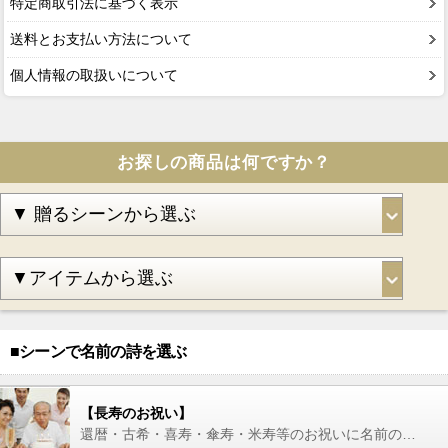
特定商取引法に基づく表示
送料とお支払い方法について
個人情報の取扱いについて
お探しの商品は何ですか？
■シーンで名前の詩を選ぶ
【長寿のお祝い】
還暦・古希・喜寿・傘寿・米寿等のお祝いに名前の詩を