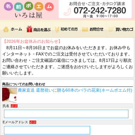
【2026年お盆休みのお知らせ】
8月11日～8月16日までお盆のお休みをいただきます。お休み中も
インターネット・FAXでのご注文は受付させていただいております。
お問い合わせ・ご注文確認の返信につきましては、8月17日より順次
ご連絡させていただきます。ご迷惑をおかけいたしますがよろしくお
願いいたします。
商品についてのお問い合わせ
農家直送 還暦祝いに贈る60本のバラの花束(ネームポエム付)
氏名
必須
Eメールアドレス
必須