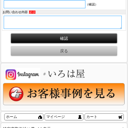
（確認）
お問い合わせ内容
必須
ホーム
マイページ
カート