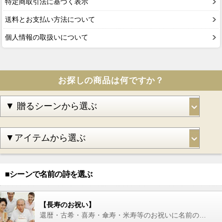
特定商取引法に基づく表示
送料とお支払い方法について
個人情報の取扱いについて
お探しの商品は何ですか？
■シーンで名前の詩を選ぶ
【長寿のお祝い】
還暦・古希・喜寿・傘寿・米寿等のお祝いに名前の詩を