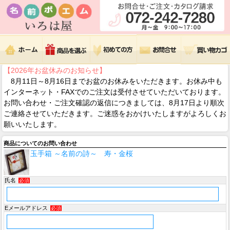
【2026年お盆休みのお知らせ】
8月11日～8月16日までお盆のお休みをいただきます。お休み中も
インターネット・FAXでのご注文は受付させていただいております。
お問い合わせ・ご注文確認の返信につきましては、8月17日より順次
ご連絡させていただきます。ご迷惑をおかけいたしますがよろしくお
願いいたします。
商品についてのお問い合わせ
玉手箱 ～名前の詩～ 寿・金桜
氏名
必須
Eメールアドレス
必須