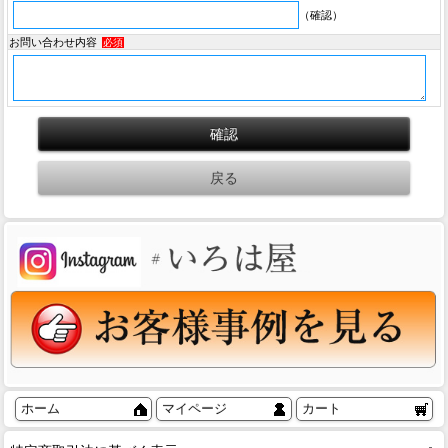
（確認）
お問い合わせ内容
必須
ホーム
マイページ
カート