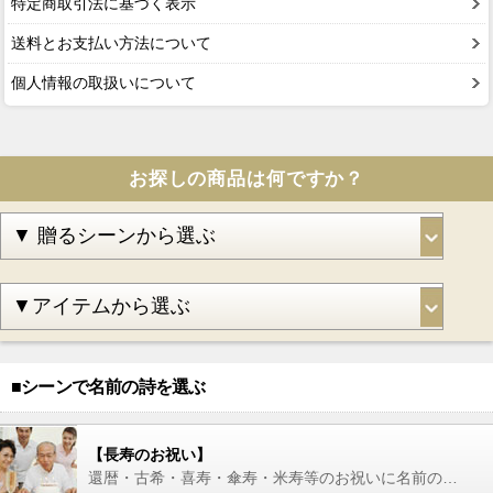
特定商取引法に基づく表示
送料とお支払い方法について
個人情報の取扱いについて
お探しの商品は何ですか？
■シーンで名前の詩を選ぶ
【長寿のお祝い】
還暦・古希・喜寿・傘寿・米寿等のお祝いに名前の詩を