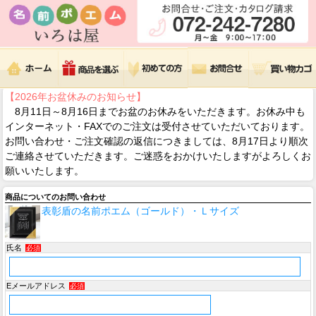
【2026年お盆休みのお知らせ】
8月11日～8月16日までお盆のお休みをいただきます。お休み中も
インターネット・FAXでのご注文は受付させていただいております。
お問い合わせ・ご注文確認の返信につきましては、8月17日より順次
ご連絡させていただきます。ご迷惑をおかけいたしますがよろしくお
願いいたします。
商品についてのお問い合わせ
表彰盾の名前ポエム（ゴールド）・Ｌサイズ
氏名
必須
Eメールアドレス
必須