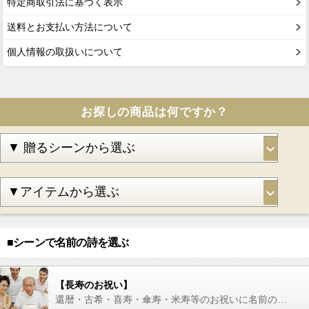
特定商取引法に基づく表示
送料とお支払い方法について
個人情報の取扱いについて
お探しの商品は何ですか？
■シーンで名前の詩を選ぶ
【長寿のお祝い】
還暦・古希・喜寿・傘寿・米寿等のお祝いに名前の詩を