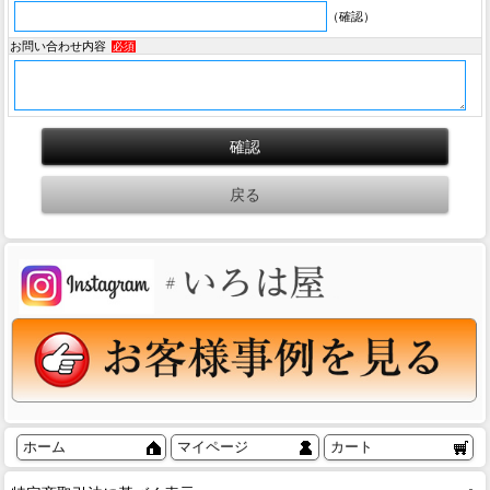
（確認）
お問い合わせ内容
必須
ホーム
マイページ
カート