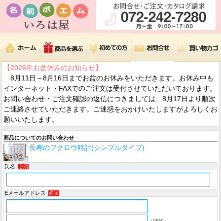
【2026年お盆休みのお知らせ】
8月11日～8月16日までお盆のお休みをいただきます。お休み中も
インターネット・FAXでのご注文は受付させていただいております。
お問い合わせ・ご注文確認の返信につきましては、8月17日より順次
ご連絡させていただきます。ご迷惑をおかけいたしますがよろしくお
願いいたします。
商品についてのお問い合わせ
長寿のフクロウ時計(シンプルタイプ)
氏名
必須
Eメールアドレス
必須