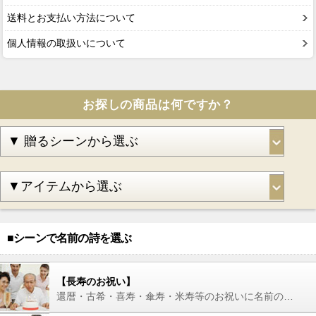
送料とお支払い方法について
個人情報の取扱いについて
お探しの商品は何ですか？
■シーンで名前の詩を選ぶ
【長寿のお祝い】
還暦・古希・喜寿・傘寿・米寿等のお祝いに名前の詩を