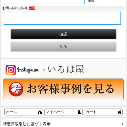
（確認）
お問い合わせ内容
必須
ホーム
マイページ
カート
特定商取引法に基づく表示