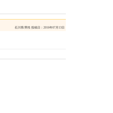
石川県/男性
投稿日：2016年07月13日