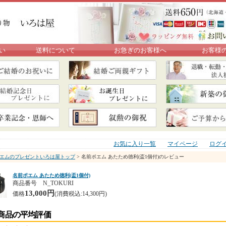
い
送料について
お急ぎのお客様へ
お客様
お気に入り一覧
マイページ
ログ
エムのプレゼントいろは屋トップ
> 名前ポエム あたため徳利(盃1個付)のレビュー
名前ポエム あたため徳利(盃1個付)
商品番号 N_TOKURI
13,000円
価格
(消費税込:14,300円)
商品の平均評価