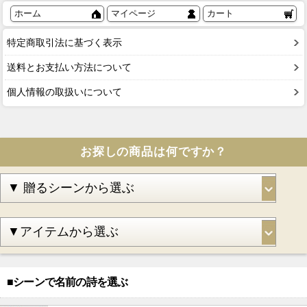
ホーム
マイページ
カート
特定商取引法に基づく表示
送料とお支払い方法について
個人情報の取扱いについて
お探しの商品は何ですか？
■シーンで名前の詩を選ぶ