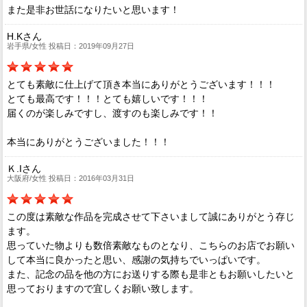
また是非お世話になりたいと思います！
H.Kさん
岩手県/女性 投稿日：2019年09月27日
とても素敵に仕上げて頂き本当にありがとうございます！！！
とても最高です！！！とても嬉しいです！！！
届くのが楽しみですし、渡すのも楽しみです！！
本当にありがとうございました！！！
Ｋ.Iさん
大阪府/女性 投稿日：2016年03月31日
この度は素敵な作品を完成させて下さいまして誠にありがとう存じ
ます。
思っていた物よりも数倍素敵なものとなり、こちらのお店でお願い
して本当に良かったと思い、感謝の気持ちでいっぱいです。
また、記念の品を他の方にお送りする際も是非ともお願いしたいと
思っておりますので宜しくお願い致します。