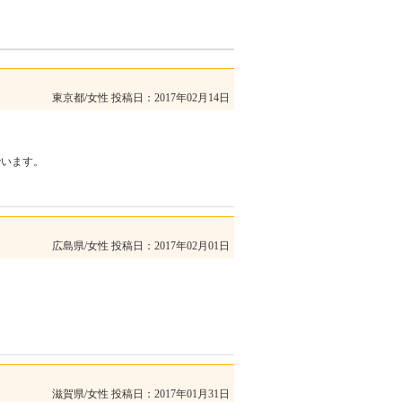
東京都/女性
投稿日：2017年02月14日
でいます。
広島県/女性
投稿日：2017年02月01日
滋賀県/女性
投稿日：2017年01月31日