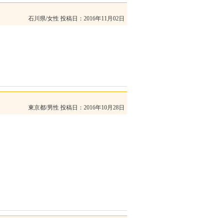
石川県/女性
投稿日：2016年11月02日
東京都/男性
投稿日：2016年10月28日