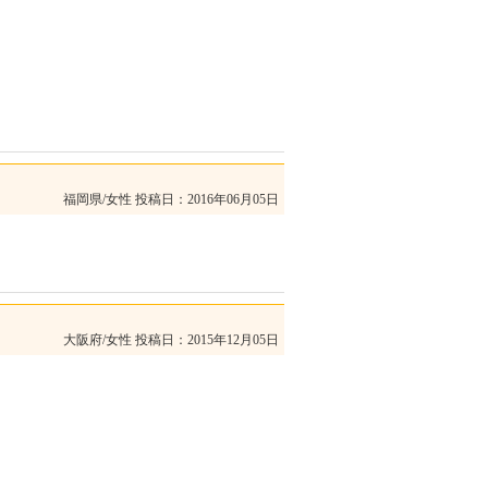
福岡県/女性
投稿日：2016年06月05日
大阪府/女性
投稿日：2015年12月05日