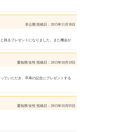
非公開
投稿日：2015年11月30日
っと残るプレゼントになりました。また機会が
愛知県/女性
投稿日：2015年10月19日
作っていただき、卒寿の記念にプレゼントする
愛知県/女性
投稿日：2015年10月05日