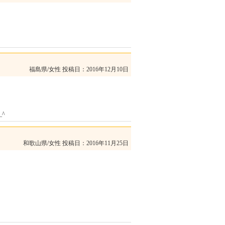
福島県/女性
投稿日：2016年12月10日
^
和歌山県/女性
投稿日：2016年11月25日