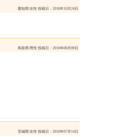
愛知県/女性
投稿日：2016年10月24日
鳥取県/男性
投稿日：2016年08月09日
茨城県/女性
投稿日：2016年07月14日