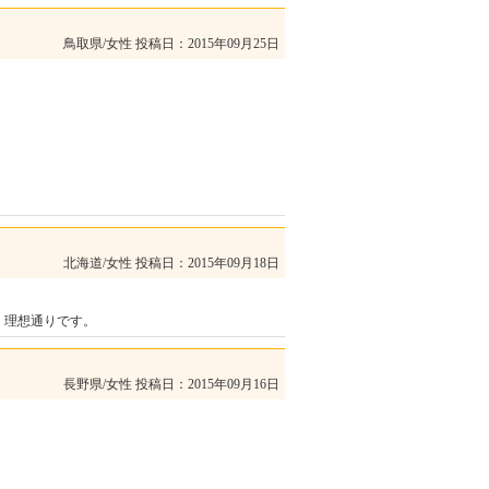
鳥取県/女性
投稿日：2015年09月25日
北海道/女性
投稿日：2015年09月18日
。理想通りです。
長野県/女性
投稿日：2015年09月16日