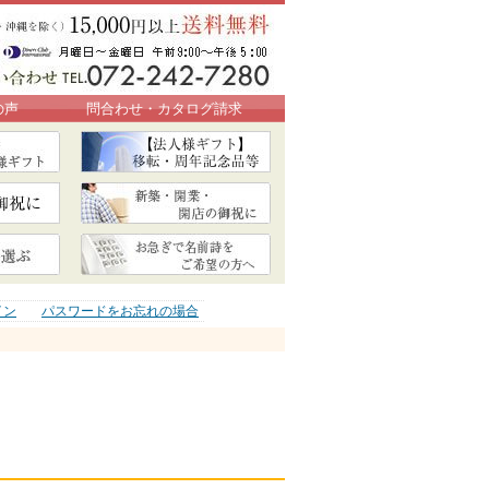
の声
問合わせ・カタログ請求
イン
パスワードをお忘れの場合