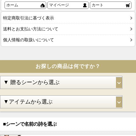
ホーム
マイページ
カート
特定商取引法に基づく表示
送料とお支払い方法について
個人情報の取扱いについて
お探しの商品は何ですか？
■シーンで名前の詩を選ぶ