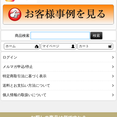
商品検索
ホーム
マイページ
カート
ログイン
メルマガ申込/停止
特定商取引法に基づく表示
送料とお支払い方法について
個人情報の取扱いについて