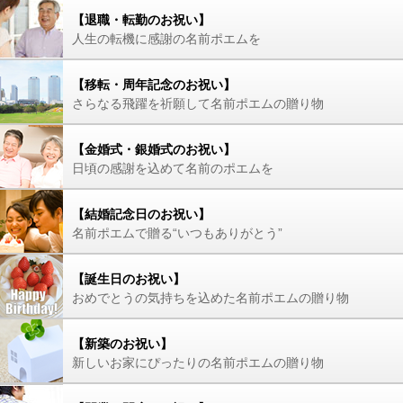
【退職・転勤のお祝い】
人生の転機に感謝の名前ポエムを
【移転・周年記念のお祝い】
さらなる飛躍を祈願して名前ポエムの贈り物
【金婚式・銀婚式のお祝い】
日頃の感謝を込めて名前のポエムを
【結婚記念日のお祝い】
名前ポエムで贈る“いつもありがとう”
【誕生日のお祝い】
おめでとうの気持ちを込めた名前ポエムの贈り物
【新築のお祝い】
新しいお家にぴったりの名前ポエムの贈り物