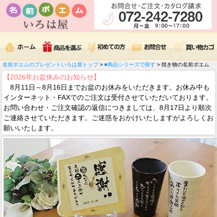
名前ポエムのプレゼントいろは屋トップ
>
■商品シリーズで探す
> 焼き物の名前ポエム
【2026年お盆休みのお知らせ】
8月11日～8月16日までお盆のお休みをいただきます。お休み中も
インターネット・FAXでのご注文は受付させていただいております。
お問い合わせ・ご注文確認の返信につきましては、8月17日より順次
ご連絡させていただきます。ご迷惑をおかけいたしますがよろしくお
願いいたします。