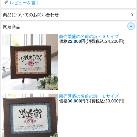
レビューを書く
商品についてのお問い合わせ
関連商品
商売繁盛の名前の詩・Ｓサイズ
価格
22,000円
(消費税込:24,200円)
商売繁盛の名前の詩・Ｌサイズ
価格
30,000円
(消費税込:33,000円)