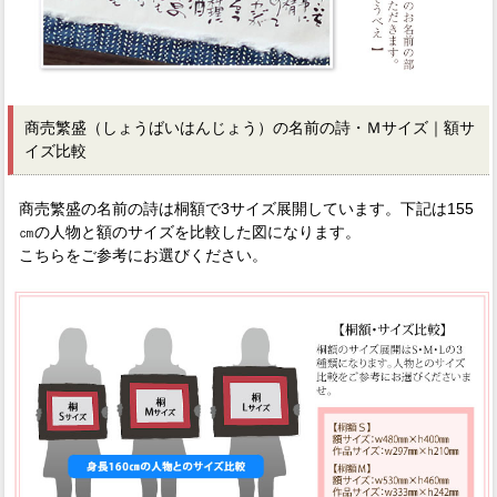
商売繁盛（しょうばいはんじょう）の名前の詩・Ｍサイズ｜額サ
イズ比較
商売繁盛の名前の詩は桐額で3サイズ展開しています。下記は155
㎝の人物と額のサイズを比較した図になります。
こちらをご参考にお選びください。