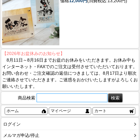
価格
12,000円
(消費税込:13,200円)
【2026年お盆休みのお知らせ】
8月11日～8月16日までお盆のお休みをいただきます。お休み中も
インターネット・FAXでのご注文は受付させていただいております。
お問い合わせ・ご注文確認の返信につきましては、8月17日より順次
ご連絡させていただきます。ご迷惑をおかけいたしますがよろしくお
願いいたします。
商品検索
ホーム
マイページ
カート
ログイン
メルマガ申込/停止