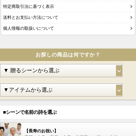
特定商取引法に基づく表示
送料とお支払い方法について
個人情報の取扱いについて
お探しの商品は何ですか？
■シーンで名前の詩を選ぶ
【長寿のお祝い】