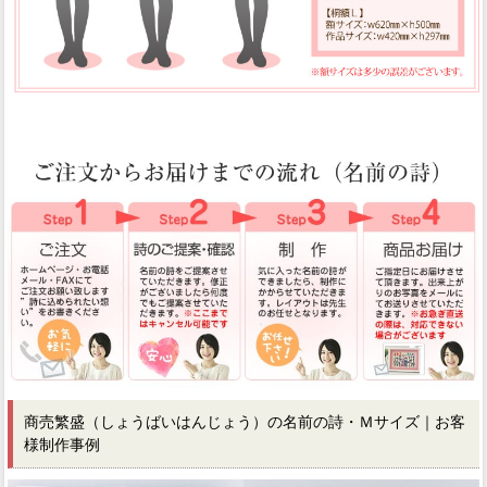
商売繁盛（しょうばいはんじょう）の名前の詩・Ｍサイズ｜お客
様制作事例