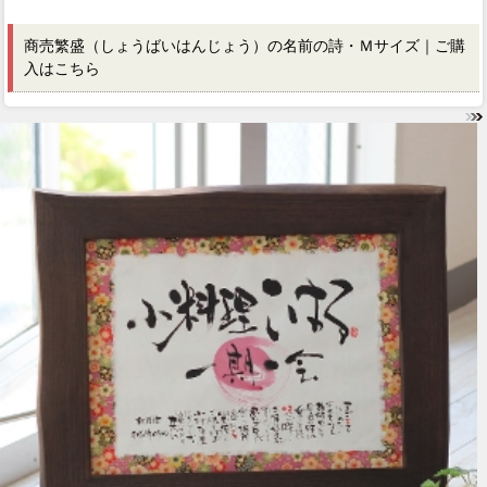
商売繁盛（しょうばいはんじょう）の名前の詩・Ｍサイズ｜ご購
入はこちら