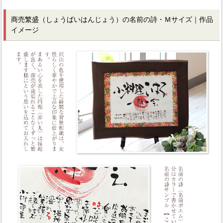
商売繁盛（しょうばいはんじょう）の名前の詩・Ｍサイズ｜作品
イメージ