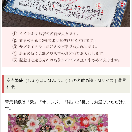
商売繁盛（しょうばいはんじょう）の名前の詩・Ｍサイズ｜背景
和紙
背景和紙は『紫』『オレンジ』『紺』の3種よりお選びいただけま
す。