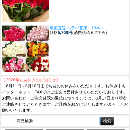
農家直送 バラの花束 10本～
価格
5,700円
(消費税込:6,270円)
【2026年お盆休みのお知らせ】
8月11日～8月16日までお盆のお休みをいただきます。お休み中も
インターネット・FAXでのご注文は受付させていただいております。
お問い合わせ・ご注文確認の返信につきましては、8月17日より順次
ご連絡させていただきます。ご迷惑をおかけいたしますがよろしくお
願いいたします。
商品検索