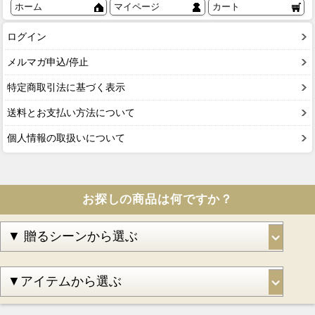
ホーム
マイページ
カート
ログイン
メルマガ申込/停止
特定商取引法に基づく表示
送料とお支払い方法について
個人情報の取扱いについて
お探しの商品は何ですか？