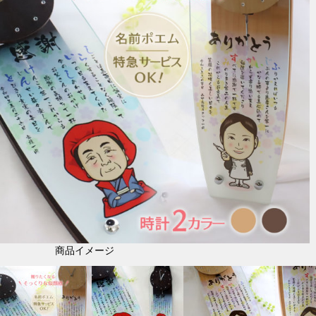
商品イメージ