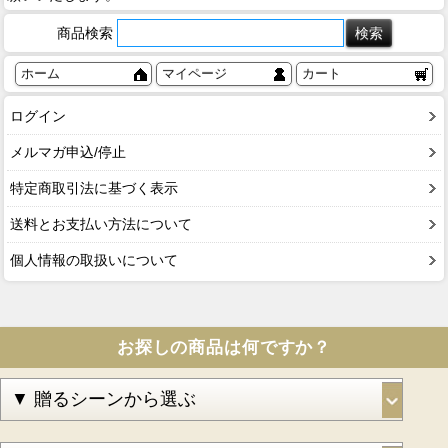
商品検索
ホーム
マイページ
カート
ログイン
メルマガ申込/停止
特定商取引法に基づく表示
送料とお支払い方法について
個人情報の取扱いについて
お探しの商品は何ですか？