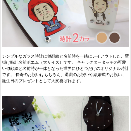
シンプルなガラス時計に似顔絵と名前詩を一緒にレイアウトした、壁
掛け時計名前ポエム（大サイズ）です。 キャラクタータッチの可愛
い似顔絵と名前詩が一体となった世界にひとつだけのオリジナル時計
です。 長寿のお祝いはもちろん、退職のお祝いや結婚式のお祝い、
誕生日のプレゼントとして大変喜ばれます。