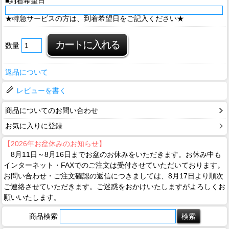
■到着希望日
★特急サービスの方は、到着希望日をご記入ください★
数量
返品について
レビューを書く
商品についてのお問い合わせ
お気に入りに登録
【2026年お盆休みのお知らせ】
8月11日～8月16日までお盆のお休みをいただきます。お休み中も
インターネット・FAXでのご注文は受付させていただいております。
お問い合わせ・ご注文確認の返信につきましては、8月17日より順次
ご連絡させていただきます。ご迷惑をおかけいたしますがよろしくお
願いいたします。
商品検索