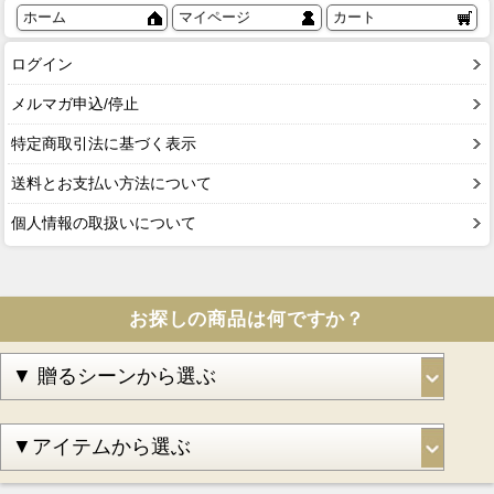
ホーム
マイページ
カート
ログイン
メルマガ申込/停止
特定商取引法に基づく表示
送料とお支払い方法について
個人情報の取扱いについて
お探しの商品は何ですか？