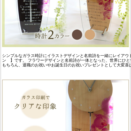
シンプルなガラス時計にイラストデザインと名前詩を一緒にレイアウト
ン 】です。 フラワーデザインと名前詩が一体となった、世界にひと
もちろん、退職のお祝いやお誕生日のお祝いプレゼントとして大変喜ば