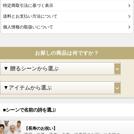
特定商取引法に基づく表示
送料とお支払い方法について
個人情報の取扱いについて
お探しの商品は何ですか？
■シーンで名前の詩を選ぶ
【長寿のお祝い】