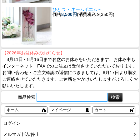
ひとつ ～ネームポエム～
価格
8,500円
(消費税込:9,350円)
【2026年お盆休みのお知らせ】
8月11日～8月16日までお盆のお休みをいただきます。お休み中も
インターネット・FAXでのご注文は受付させていただいております。
お問い合わせ・ご注文確認の返信につきましては、8月17日より順次
ご連絡させていただきます。ご迷惑をおかけいたしますがよろしくお
願いいたします。
商品検索
ホーム
マイページ
カート
ログイン
メルマガ申込/停止