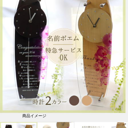
商品イメージ