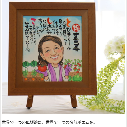
世界で一つの似顔絵に、世界で一つの名前ポエムを。