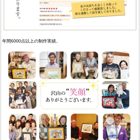
年間6000点以上の制作実績。