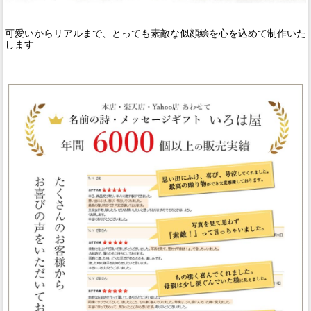
可愛いからリアルまで、とっても素敵な似顔絵を心を込めて制作いた
します