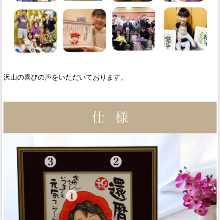
沢山の喜びの声をいただいております。