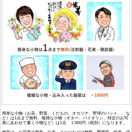
簡単な小物（お花、野菜、くだもの、オカリナ、野球のバット、、な
ど）は1点まで無料、複雑な小物（ギター、バイオリン、特定のお写
真にあわせて書く小物など）は1点 １000円（税別）になります。