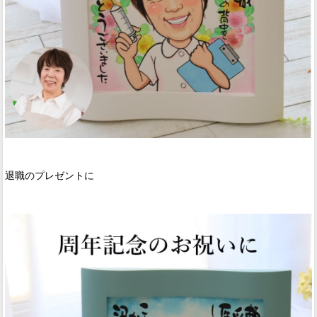
退職のプレゼントに