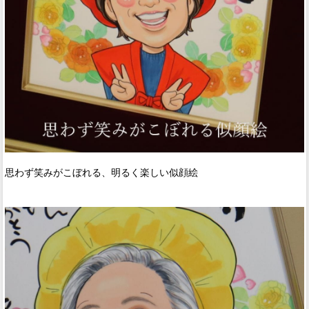
思わず笑みがこぼれる、明るく楽しい似顔絵