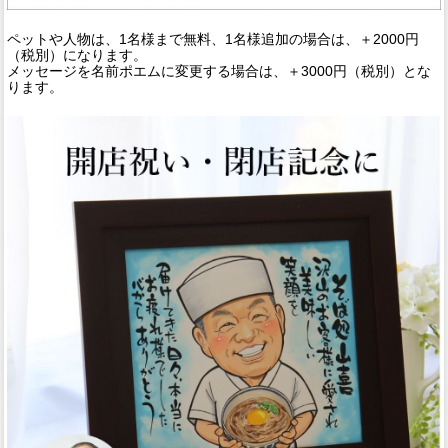
ペットや人物は、1名様まで無料、1名様追加の場合は、＋2000円
（税別）になります。
メッセージを名前ポエムに変更する場合は、＋3000円（税別）とな
ります。