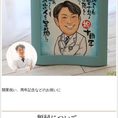
開業祝い、周年記念などのお祝いに