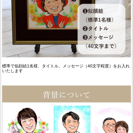
標準で似顔絵1名様、タイトル、メッセージ（40文字程度）をお入れ
いたします