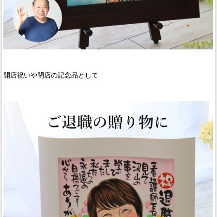
開店祝いや閉店の記念品として