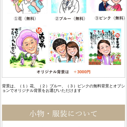
背景は、（１）花、（２）ブルー、（３）ピンクの無料背景とオプシ
ョンでオリジナル背景をお選びいただけます