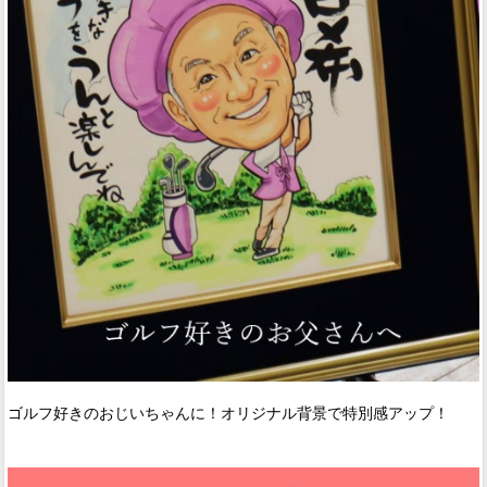
ゴルフ好きのおじいちゃんに！オリジナル背景で特別感アップ！