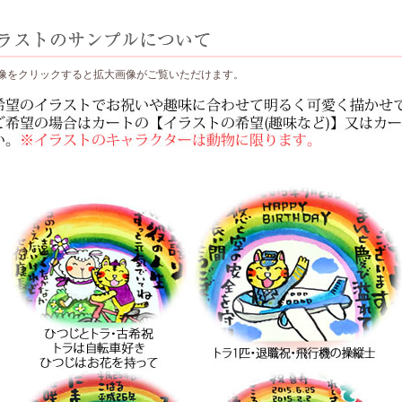
像をクリックすると拡大画像がご覧いただけます。