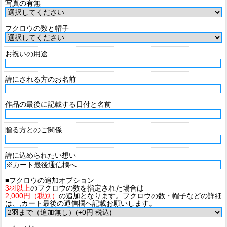
写真の有無
フクロウの数と帽子
お祝いの用途
詩にされる方のお名前
作品の最後に記載する日付と名前
贈る方とのご関係
詩に込められたい想い
■フクロウの追加オプション
3羽以上
のフクロウの数を指定された場合は
2,000円（税別）
の追加となります。フクロウの数・帽子などの詳細
は、,カート最後の通信欄へ記載お願いします。