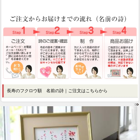
長寿のフクロウ額 名前の詩｜ご注文はこちらから