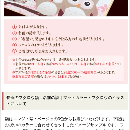
長寿のフクロウ額 名前の詩｜マットカラー・フクロウのイラス
トについて
額はエンジ・紫・ベージュの3色からお選びいただけます。下記は
お祝いのカラーに合わせてセットしたイメージサンプルです。 フ