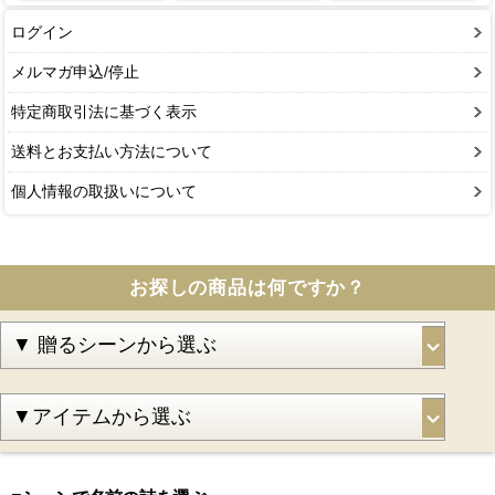
ログイン
メルマガ申込/停止
特定商取引法に基づく表示
送料とお支払い方法について
個人情報の取扱いについて
お探しの商品は何ですか？