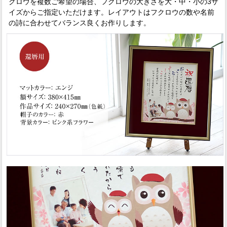
クロウを複数ご希望の場合、フクロウの大きさを大・中・小の3サ
イズからご指定いただけます。レイアウトはフクロウの数や名前
の詩に合わせてバランス良くお作りします。