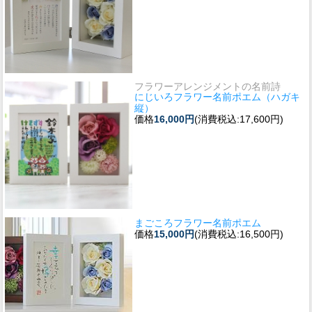
フラワーアレンジメントの名前詩
にじいろフラワー名前ポエム（ハガキ
縦）
価格
16,000円
(消費税込:17,600円)
まごころフラワー名前ポエム
価格
15,000円
(消費税込:16,500円)