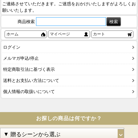
ご連絡させていただきます。ご迷惑をおかけいたしますがよろしくお
願いいたします。
商品検索
ホーム
マイページ
カート
ログイン
メルマガ申込/停止
特定商取引法に基づく表示
送料とお支払い方法について
個人情報の取扱いについて
お探しの商品は何ですか？