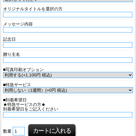
オリジナルタイトルを選択の方
メッセージ内容
記念日
贈り主名
■写真印刷オプション
■特急サービス
■到着希望日
★特急サービスの方★
到着希望日をご記入ください
数量