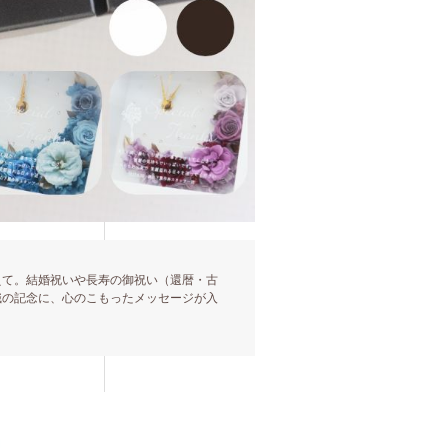
えて。結婚祝いや長寿の御祝い（還暦・古
職の記念に、心のこもったメッセージが入