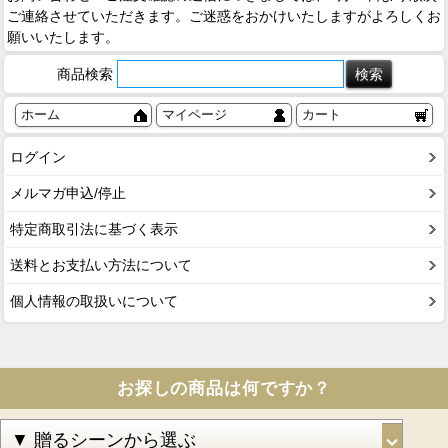
ご連絡させていただきます。ご迷惑をおかけいたしますがよろしくお
願いいたします。
商品検索
ホーム
マイページ
カート
ログイン
メルマガ申込/停止
特定商取引法に基づく表示
送料とお支払い方法について
個人情報の取扱いについて
お探しの商品は何ですか？