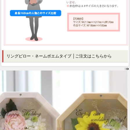
リングピロー・ネームポエムタイプ
│ご注文はこちらから