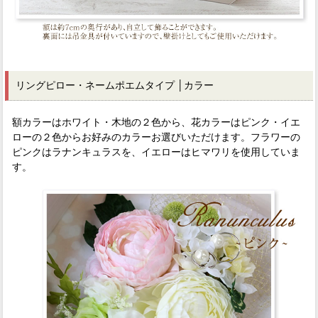
リングピロー・ネームポエムタイプ
│カラー
額カラーはホワイト・木地の２色から、花カラーはピンク・イエ
ローの２色からお好みのカラーお選びいただけます。フラワーの
ピンクはラナンキュラスを、イエローはヒマワリを使用していま
す。