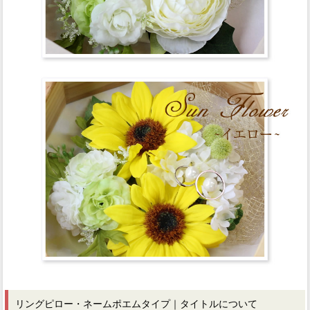
リングピロー・ネームポエムタイプ｜タイトルについて