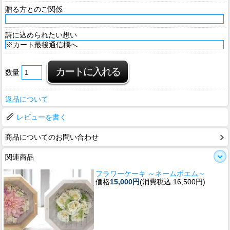
贈る方とのご関係
詩に込められたい想い
数量
返品について
レビューを書く
商品についてのお問い合わせ
関連商品
フラワーケーキ ～ネームポエム～
価格
15,000円
(消費税込:16,500円)