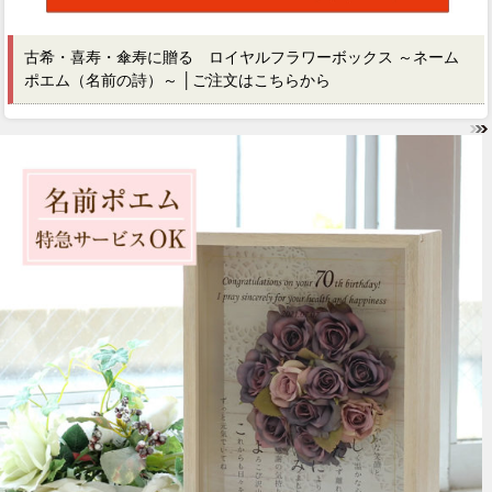
古希・喜寿・傘寿に贈る ロイヤルフラワーボックス ～ネーム
ポエム（名前の詩）～
│ご注文はこちらから