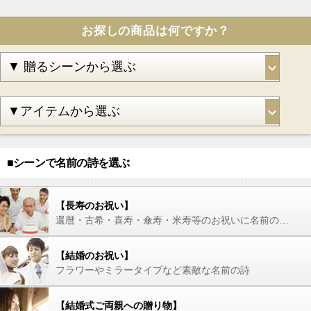
お探しの商品は何ですか？
■シーンで名前の詩を選ぶ
【長寿のお祝い】
還暦・古希・喜寿・傘寿・米寿等のお祝いに名前の詩を
【結婚のお祝い】
フラワーやミラータイプなど素敵な名前の詩
【結婚式ご両親への贈り物】