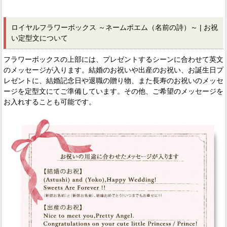
ロイヤルフラワーボックス ～ネームポエム（名前の詩）～ | お祝
い定型文について
フラワーボックスの上部には、プレゼントするシーンに合わせて英文
のメッセージが入ります。結婚のお祝いや出産のお祝い、お誕生日プ
レゼントに、結婚記念日や退職の贈り物、また長寿のお祝いのメッセ
ージを定型文にてご準備しています。その他、ご希望のメッセージを
お入れすることも可能です。