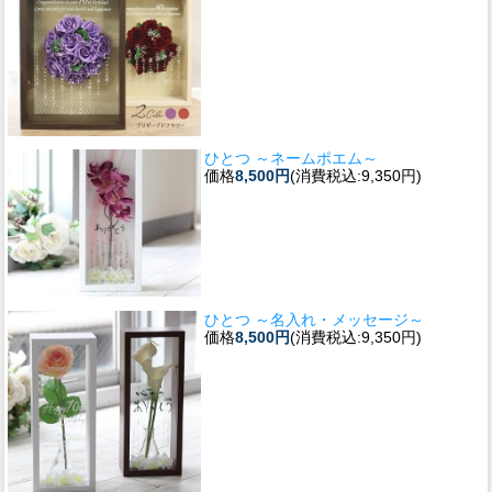
ひとつ ～ネームポエム～
価格
8,500円
(消費税込:9,350円)
ひとつ ～名入れ・メッセージ～
価格
8,500円
(消費税込:9,350円)