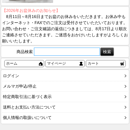
【2026年お盆休みのお知らせ】
8月11日～8月16日までお盆のお休みをいただきます。お休み中も
インターネット・FAXでのご注文は受付させていただいております。
お問い合わせ・ご注文確認の返信につきましては、8月17日より順次
ご連絡させていただきます。ご迷惑をおかけいたしますがよろしくお
願いいたします。
商品検索
ホーム
マイページ
カート
ログイン
メルマガ申込/停止
特定商取引法に基づく表示
送料とお支払い方法について
個人情報の取扱いについて