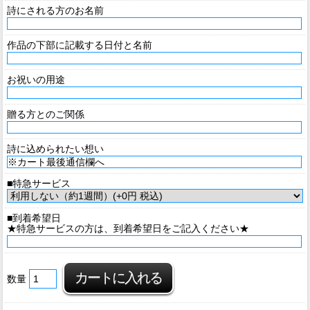
詩にされる方のお名前
作品の下部に記載する日付と名前
お祝いの用途
贈る方とのご関係
詩に込められたい想い
■特急サービス
■到着希望日
★特急サービスの方は、到着希望日をご記入ください★
数量