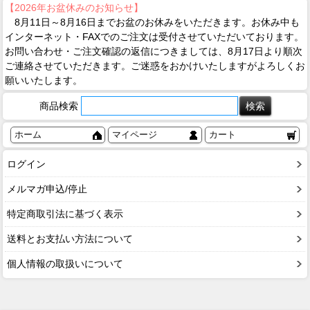
【2026年お盆休みのお知らせ】
8月11日～8月16日までお盆のお休みをいただきます。お休み中も
インターネット・FAXでのご注文は受付させていただいております。
お問い合わせ・ご注文確認の返信につきましては、8月17日より順次
ご連絡させていただきます。ご迷惑をおかけいたしますがよろしくお
願いいたします。
商品検索
ホーム
マイページ
カート
ログイン
メルマガ申込/停止
特定商取引法に基づく表示
送料とお支払い方法について
個人情報の取扱いについて