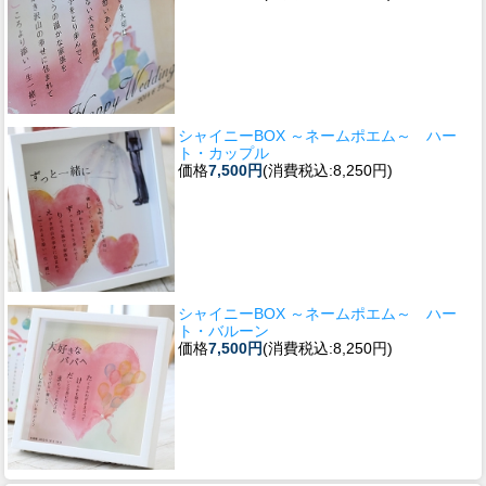
シャイニーBOX ～ネームポエム～ ハー
ト・カップル
価格
7,500円
(消費税込:8,250円)
シャイニーBOX ～ネームポエム～ ハー
ト・バルーン
価格
7,500円
(消費税込:8,250円)