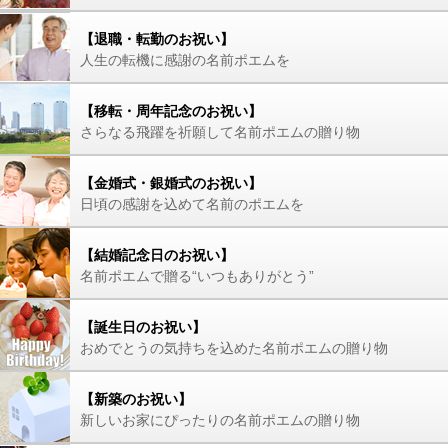
【退職・転勤のお祝い】
人生の転機に感謝の名前ポエムを
【移転・周年記念のお祝い】
さらなる飛躍を祈願して名前ポエムの贈り物
【金婚式・銀婚式のお祝い】
日頃の感謝を込めて名前のポエムを
【結婚記念日のお祝い】
名前ポエムで贈る“いつもありがとう”
【誕生日のお祝い】
おめでとうの気持ちを込めた名前ポエムの贈り物
【新築のお祝い】
新しいお家にぴったりの名前ポエムの贈り物