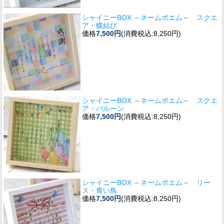
シャイニーBOX ～ネームポエム～ スクエ
ア・蝶結び
価格
7,500円
(消費税込:8,250円)
シャイニーBOX ～ネームポエム～ スクエ
ア・バルーン
価格
7,500円
(消費税込:8,250円)
シャイニーBOX ～ネームポエム～ リー
ス・青い鳥
価格
7,500円
(消費税込:8,250円)