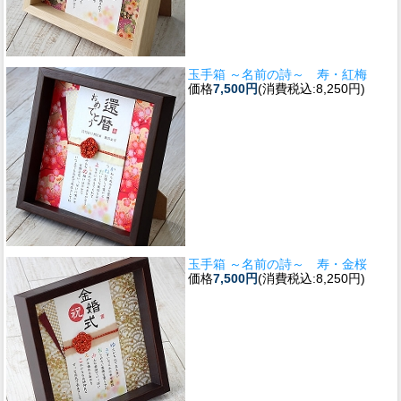
玉手箱 ～名前の詩～ 寿・紅梅
価格
7,500円
(消費税込:8,250円)
玉手箱 ～名前の詩～ 寿・金桜
価格
7,500円
(消費税込:8,250円)