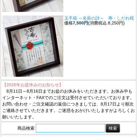
玉手箱 ～名前の詩～ 寿・しだれ桜
価格
7,500円
(消費税込:8,250円)
【2026年お盆休みのお知らせ】
8月11日～8月16日までお盆のお休みをいただきます。お休み中も
インターネット・FAXでのご注文は受付させていただいております。
お問い合わせ・ご注文確認の返信につきましては、8月17日より順次
ご連絡させていただきます。ご迷惑をおかけいたしますがよろしくお
願いいたします。
商品検索