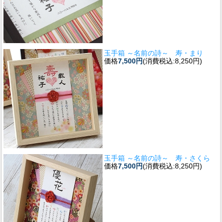
玉手箱 ～名前の詩～ 寿・まり
価格
7,500円
(消費税込:8,250円)
玉手箱 ～名前の詩～ 寿・さくら
価格
7,500円
(消費税込:8,250円)