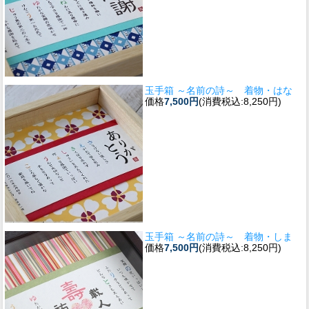
玉手箱 ～名前の詩～ 着物・はな
価格
7,500円
(消費税込:8,250円)
玉手箱 ～名前の詩～ 着物・しま
価格
7,500円
(消費税込:8,250円)