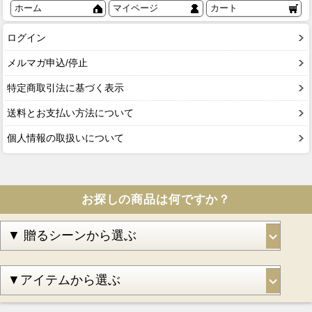
ホーム
マイページ
カート
ログイン
メルマガ申込/停止
特定商取引法に基づく表示
送料とお支払い方法について
個人情報の取扱いについて
お探しの商品は何ですか？