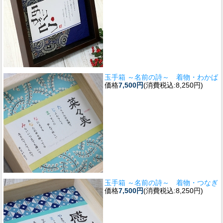
玉手箱 ～名前の詩～ 着物・わかば
価格
7,500円
(消費税込:8,250円)
玉手箱 ～名前の詩～ 着物・つなぎ
価格
7,500円
(消費税込:8,250円)